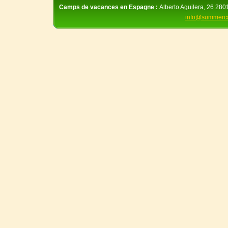
Camps de vacances en Espagne :
Alberto Aguilera, 26 280
info@summerc