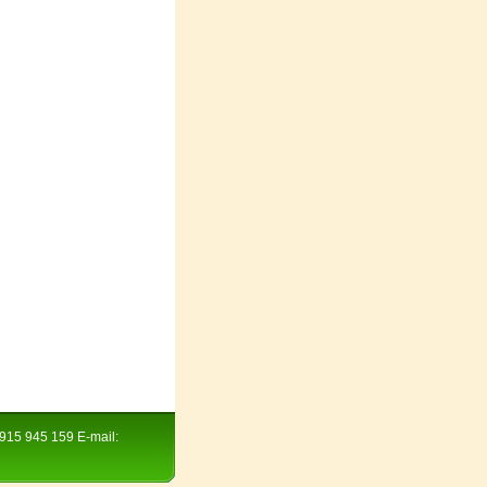
 915 945 159 E-mail: