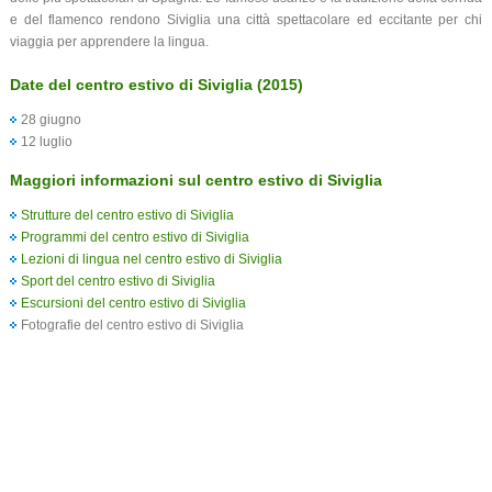
e del flamenco rendono Siviglia una città spettacolare ed eccitante per chi
viaggia per apprendere la lingua.
Date del centro estivo di Siviglia (2015)
28 giugno
12 luglio
Maggiori informazioni sul centro estivo di Siviglia
Strutture del centro estivo di Siviglia
Programmi del centro estivo di Siviglia
Lezioni di lingua nel centro estivo di Siviglia
Sport del centro estivo di Siviglia
Escursioni del centro estivo di Siviglia
Fotografie del centro estivo di Siviglia