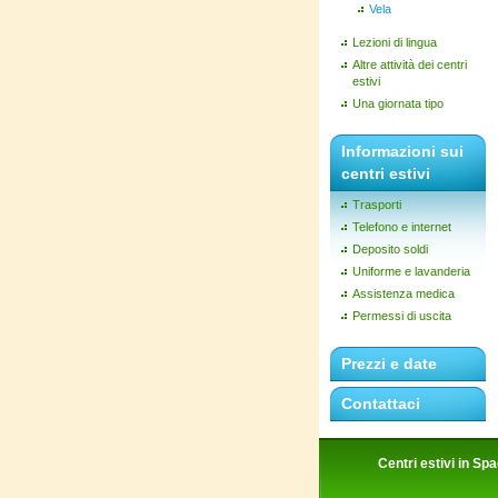
Vela
Lezioni di lingua
Altre attività dei centri
estivi
Una giornata tipo
Informazioni sui
centri estivi
Trasporti
Telefono e internet
Deposito soldi
Uniforme e lavanderia
Assistenza medica
Permessi di uscita
Prezzi e date
Contattaci
Centri estivi in Sp