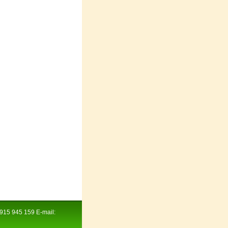
 915 945 159 E-mail: